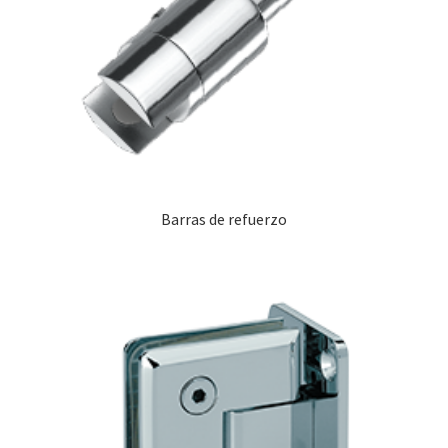
Barras de refuerzo