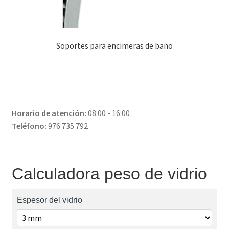
Soportes para encimeras de baño
Horario de atención:
08:00 - 16:00
Teléfono:
976 735 792
Calculadora peso de vidrio
Espesor del vidrio