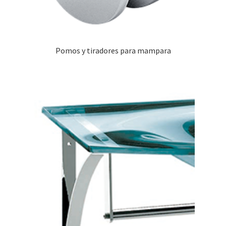
Pomos y tiradores para mampara