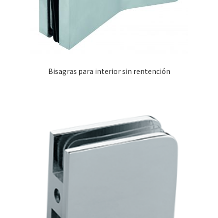
Bisagras para interior sin rentención