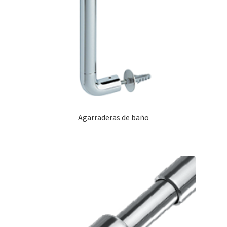
Agarraderas de baño