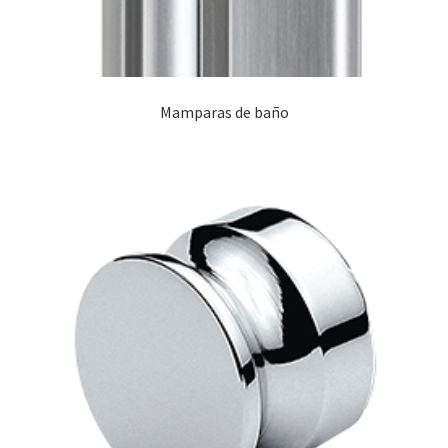
Mamparas de baño