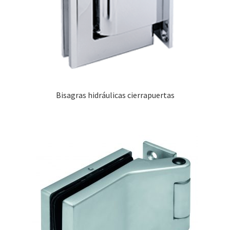
Bisagras hidráulicas cierrapuertas