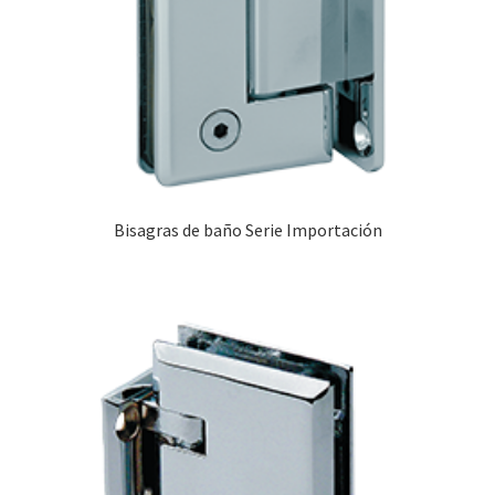
Bisagras de baño Serie Importación