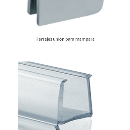
Herrajes union para mampara