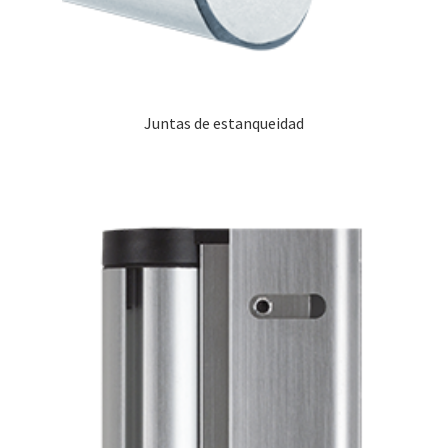
Juntas de estanqueidad