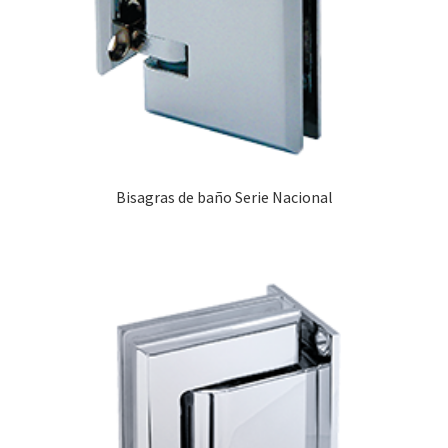
Bisagras de baño Serie Nacional