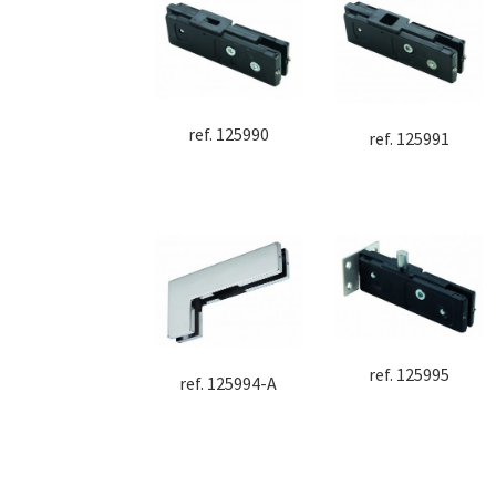
ref. 125990
ref. 125991
ref. 125995
ref. 125994-A