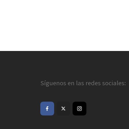
Síguenos en las redes sociales: