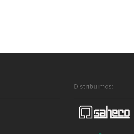
Distribuimos: