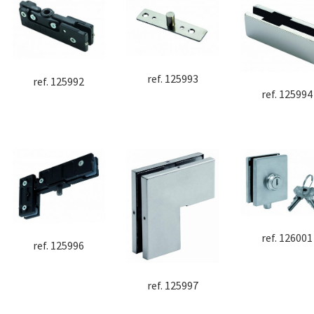
ref. 125993
ref. 125992
ref. 125994
ref. 126001
ref. 125996
ref. 125997