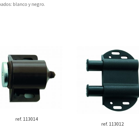
ados: blanco y negro.
ref. 113014
ref. 113012