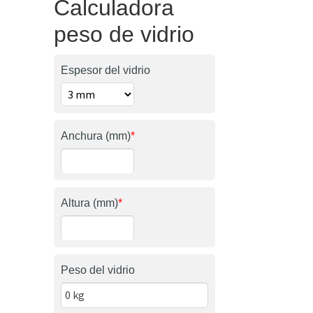
Calculadora
peso de vidrio
Espesor del vidrio
Anchura (mm)
*
Altura (mm)
*
Peso del vidrio