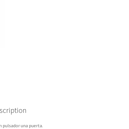
scription
 pulsador una puerta.