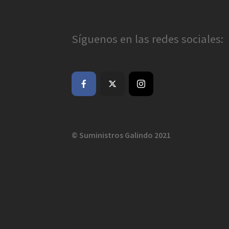
Síguenos en las redes sociales:
© Suministros Galindo 2021