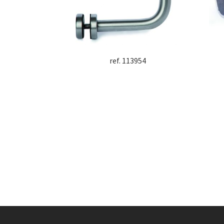
ref. 113954