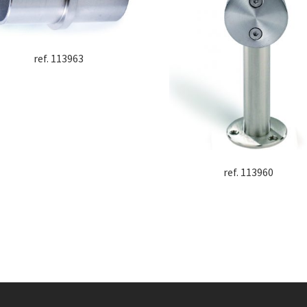
ref. 113963
ref. 113960