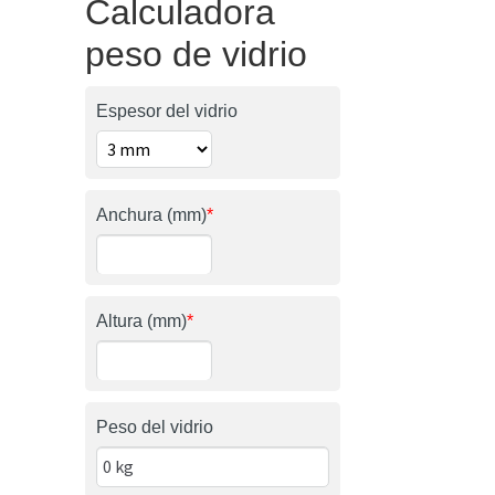
Calculadora
peso de vidrio
Espesor del vidrio
Anchura (mm)
*
Altura (mm)
*
Peso del vidrio