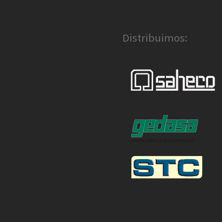
Distribuimos: