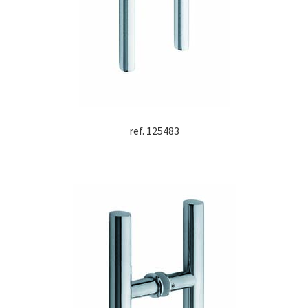
ref. 125483