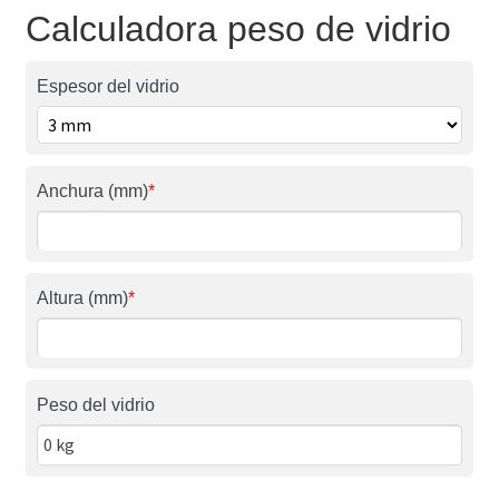
Calculadora peso de vidrio
Espesor del vidrio
Anchura (mm)
*
Altura (mm)
*
Peso del vidrio