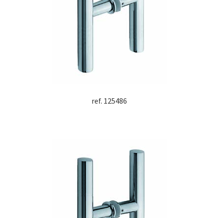
ref. 125486