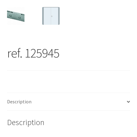
ref. 125945
Description
Description