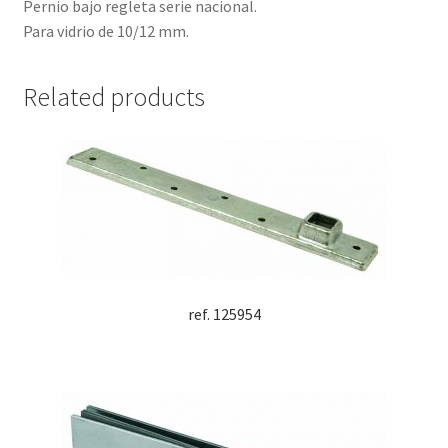
Pernio bajo regleta serie nacional.
Para vidrio de 10/12 mm.
Related products
ref. 125954