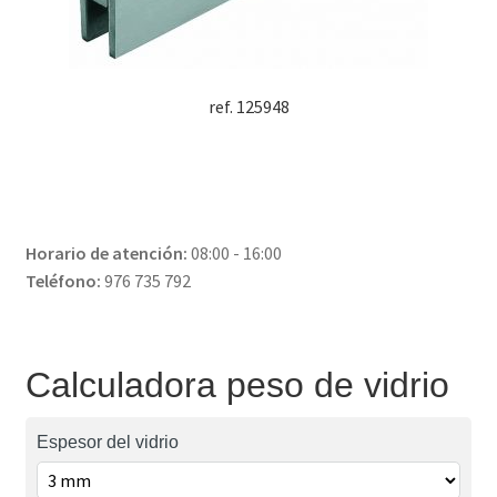
ref. 125948
Horario de atención:
08:00 - 16:00
Teléfono:
976 735 792
Calculadora peso de vidrio
Espesor del vidrio