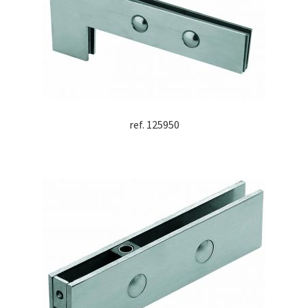
ref. 125950