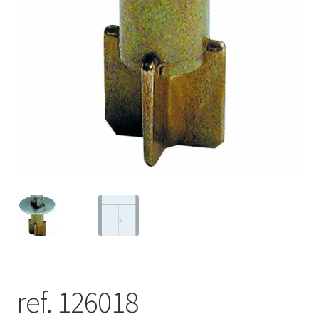
ref. 126018