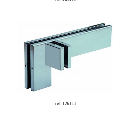
ref. 126111