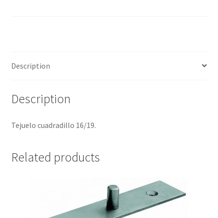
Description
Description
Tejuelo cuadradillo 16/19.
Related products