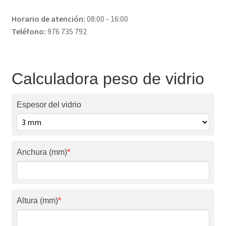
Horario de atención:
08:00 - 16:00
Teléfono:
976 735 792
Calculadora peso de vidrio
Espesor del vidrio
Anchura (mm)
*
Altura (mm)
*