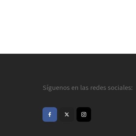
Síguenos en las redes sociales: