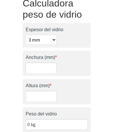
Calculadora
peso de vidrio
Espesor del vidrio
Anchura (mm)
*
Altura (mm)
*
Peso del vidrio