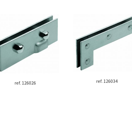
ref. 126034
ref. 126026