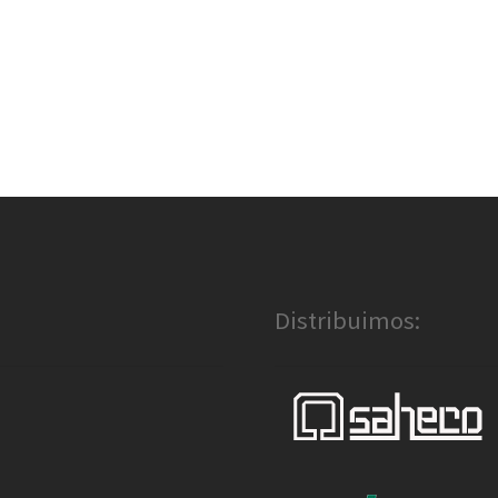
Distribuimos: