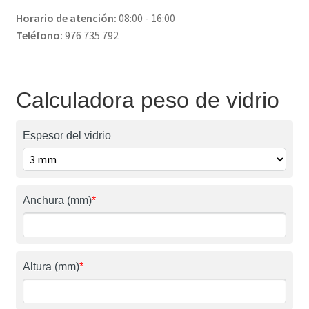
Horario de atención:
08:00 - 16:00
Teléfono:
976 735 792
Calculadora peso de vidrio
Espesor del vidrio
Anchura (mm)
*
Altura (mm)
*