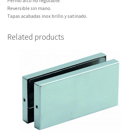
Pernio alto no regulable.
Reversible sin mano.
Tapas acabadas inox brillo y satinado.
Related products