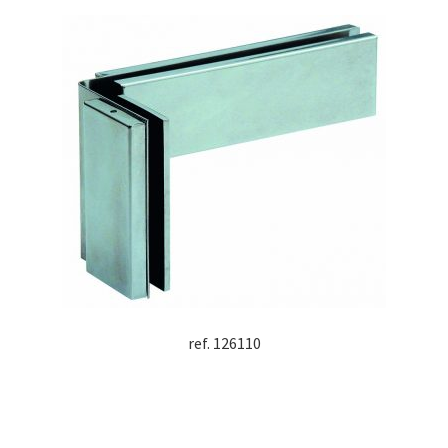
ref. 126110