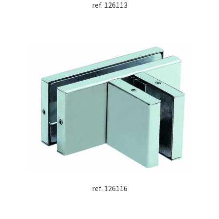
ref. 126113
ref. 126116