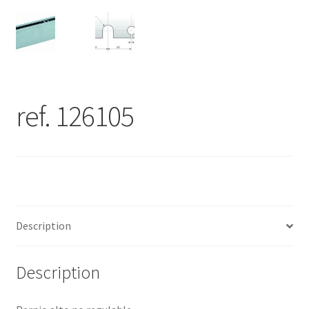
ref. 126105
Description
Description