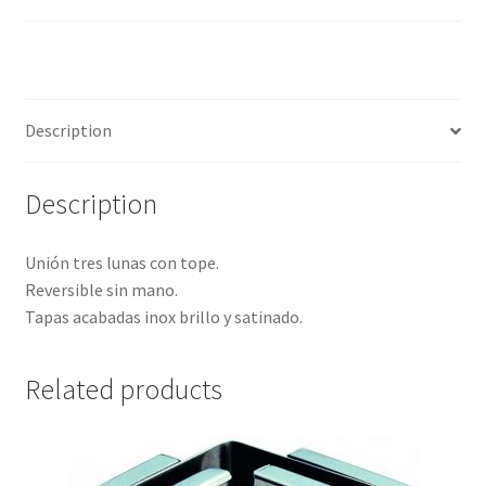
Description
Description
Unión tres lunas con tope.
Reversible sin mano.
Tapas acabadas inox brillo y satinado.
Related products