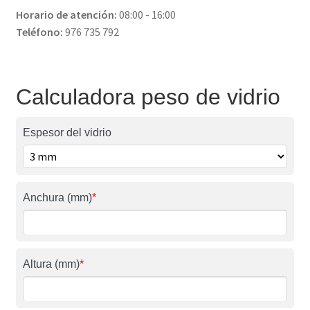
Horario de atención:
08:00 - 16:00
Teléfono:
976 735 792
Calculadora peso de vidrio
Espesor del vidrio
Anchura (mm)
*
Altura (mm)
*