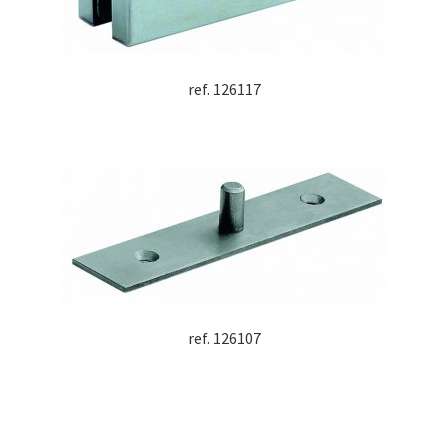
ref. 126117
ref. 126107