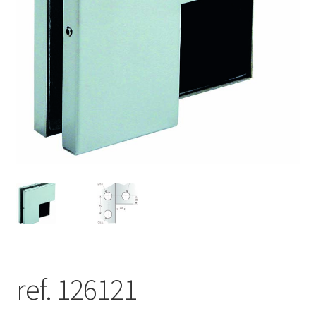
ref. 126121