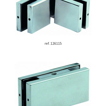
ref. 126115