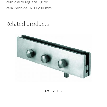
Pernio alto regleta 3 giros
Para vidrio de 16, 17 y 18 mm.
Related products
ref. 126152