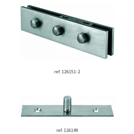
ref. 126151-2
ref. 126149