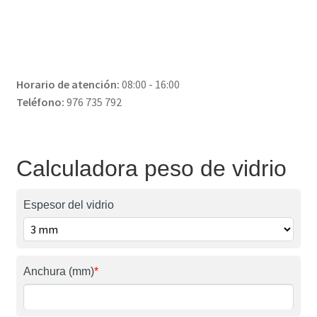
Horario de atención:
08:00 - 16:00
Teléfono:
976 735 792
Calculadora peso de vidrio
Espesor del vidrio
Anchura (mm)
*