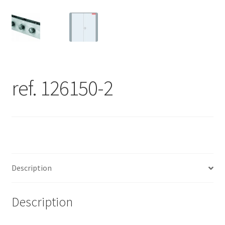
ref. 126150-2
Description
Description