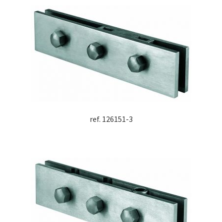
ref. 126151-3