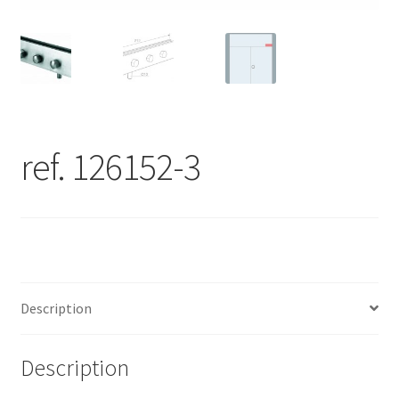
ref. 126152-3
Description
Description