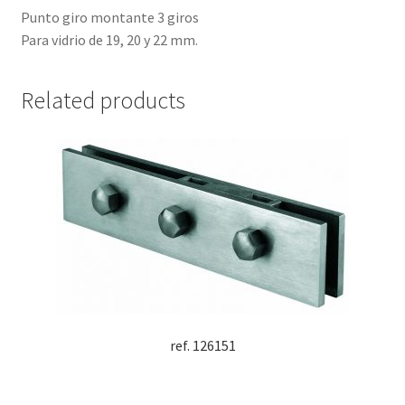
Punto giro montante 3 giros
Para vidrio de 19, 20 y 22 mm.
Related products
ref. 126151