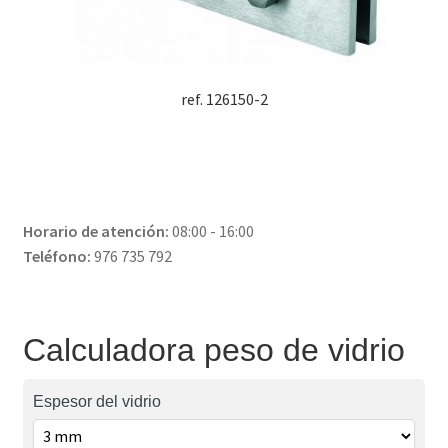
ref. 126150-2
Horario de atención:
08:00 - 16:00
Teléfono:
976 735 792
Calculadora peso de vidrio
Espesor del vidrio