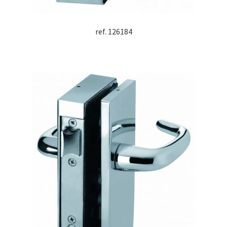
ref. 126184