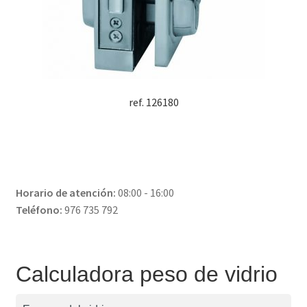
ref. 126180
Horario de atención:
08:00 - 16:00
Teléfono:
976 735 792
Calculadora peso de vidrio