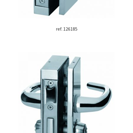
ref. 126185