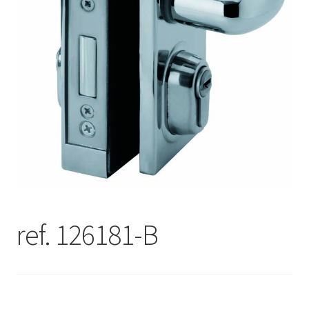
ref. 126181-B