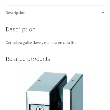
Description
Description
Cerradura galce llave y maneta en cara lisa.
Related products