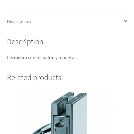
Description
Description
Cerradura con resbalón y manetas.
Related products