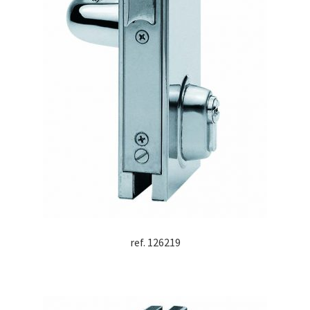
ref. 126219