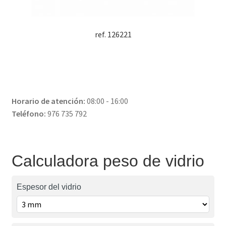
ref. 126221
Horario de atención:
08:00 - 16:00
Teléfono:
976 735 792
Calculadora peso de vidrio
Espesor del vidrio