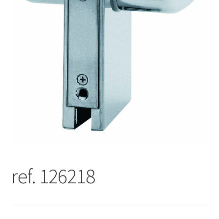
ref. 126218