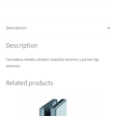
Description
Description
Cerradura medio cilindro manilla interior y pomo fijo
exterior.
Related products