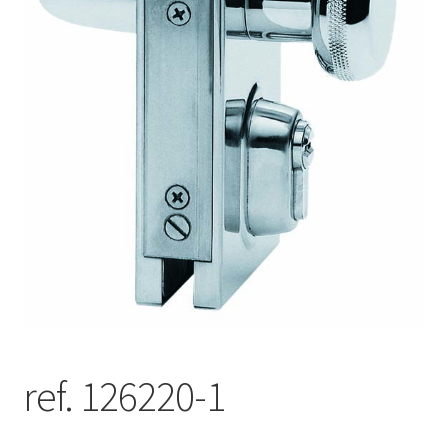
ref. 126220-1