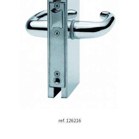
ref. 126216