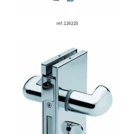
ref. 126220