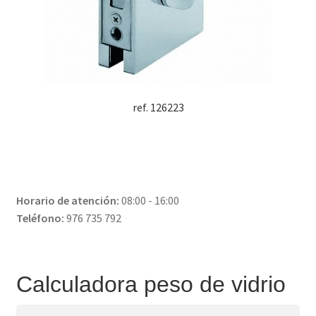
ref. 126223
Horario de atención:
08:00 - 16:00
Teléfono:
976 735 792
Calculadora peso de vidrio