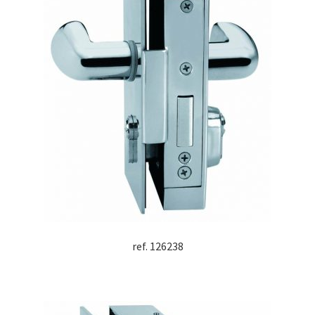
ref. 126238