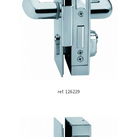
ref. 126229