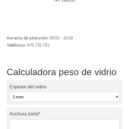
Horario de atención:
08:00 - 16:00
Teléfono:
976 735 792
Calculadora peso de vidrio
Espesor del vidrio
Anchura (mm)
*