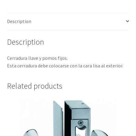
Description
Description
Cerradura llave y pomos fijos.
Esta cerradura debe colocarse con la cara lisa al exterior.
Related products