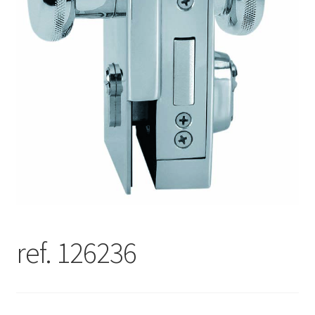
ref. 126236