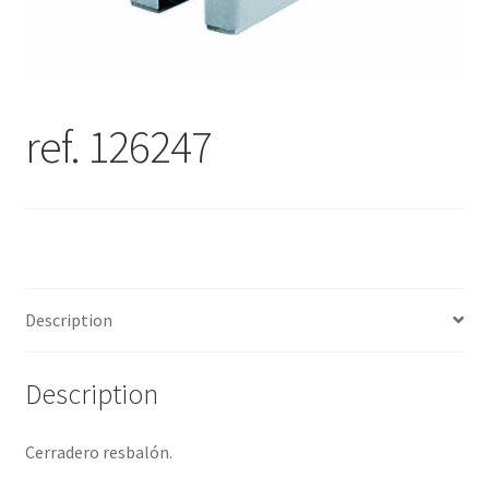
ref. 126247
Description
Description
Cerradero resbalón.