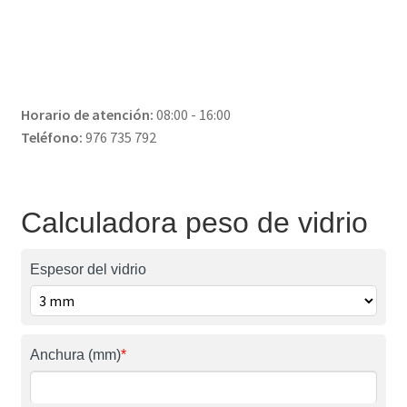
Horario de atención:
08:00 - 16:00
Teléfono:
976 735 792
Calculadora peso de vidrio
Espesor del vidrio
Anchura (mm)
*