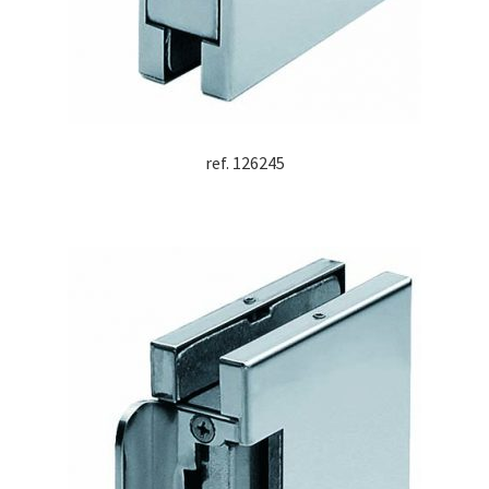
ref. 126245