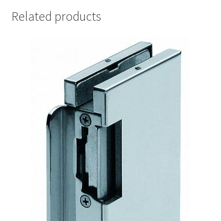
Related products