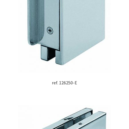
ref. 126250-E