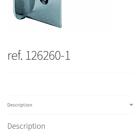
ref. 126260-1
Description
Description