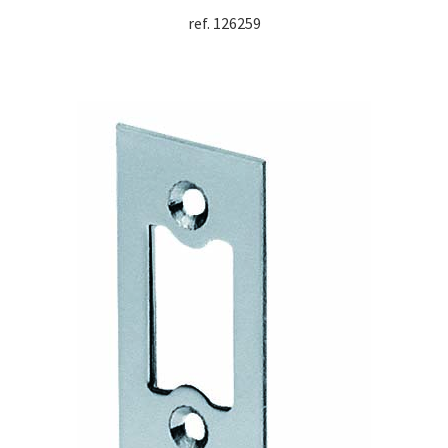
ref. 126259