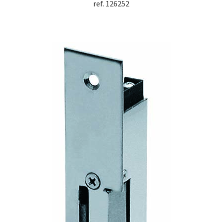
ref. 126252