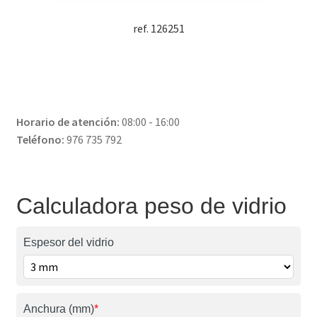
ref. 126251
Horario de atención:
08:00 - 16:00
Teléfono:
976 735 792
Calculadora peso de vidrio
Espesor del vidrio
Anchura (mm)
*