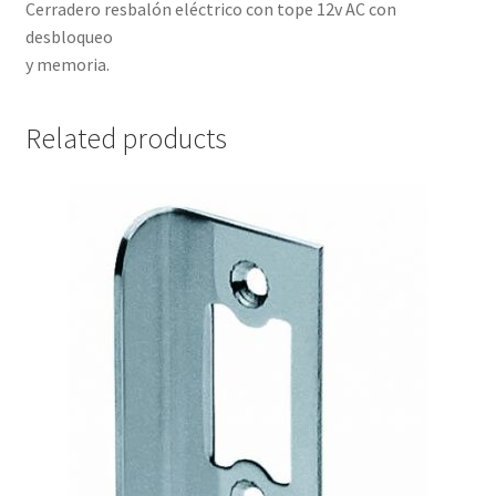
Cerradero resbalón eléctrico con tope 12v AC con
desbloqueo
y memoria.
Related products