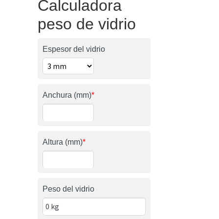
Calculadora
peso de vidrio
Espesor del vidrio
Anchura (mm)
*
Altura (mm)
*
Peso del vidrio