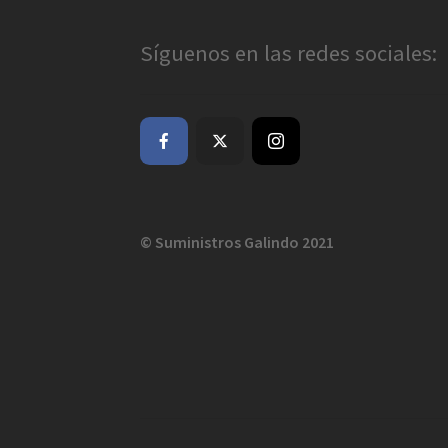
Síguenos en las redes sociales:
© Suministros Galindo 2021