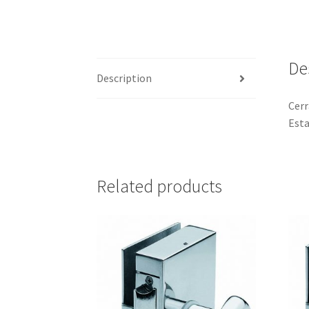
De
Description
Cerr
Esta
Related products