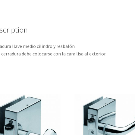
scription
adura llave medio cilindro y resbalón.
 cerradura debe colocarse con la cara lisa al exterior.