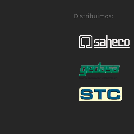
Distribuimos: