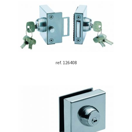
ref. 126408