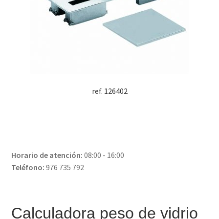
ref. 126402
Horario de atención:
08:00 - 16:00
Teléfono:
976 735 792
Calculadora peso de vidrio