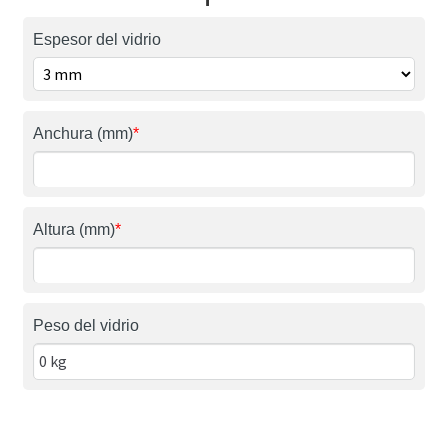
Espesor del vidrio
Anchura (mm)
*
Altura (mm)
*
Peso del vidrio