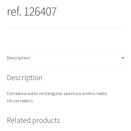
ref. 126407
Description
Description
Cerradura suelo rectangular apertura ambos lados
sin cerradero.
Related products