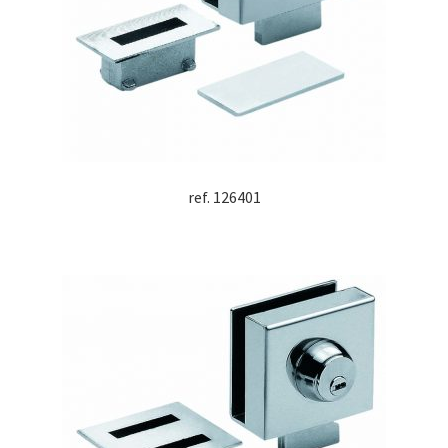
ref. 126401