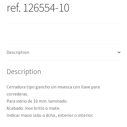
ref. 126554-10
Description
Description
Cerradura tipo gancho sin muesca con llave para
correderas.
Para vidrio de 10 mm. laminado.
Acabado: inox brillo o mate.
Indicar mano izda. o dcha., exterior o interior.