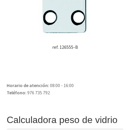
ref. 126555-B
Horario de atención:
08:00 - 16:00
Teléfono:
976 735 792
Calculadora peso de vidrio