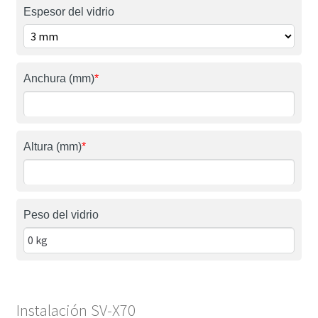
Espesor del vidrio
Anchura (mm)
*
Altura (mm)
*
Peso del vidrio
Instalación SV-X70