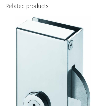
Related products