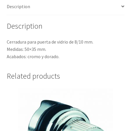
Description
Description
Cerradura para puerta de vidrio de 8/10 mm.
Medidas: 50×35 mm.
Acabados: cromo y dorado.
Related products