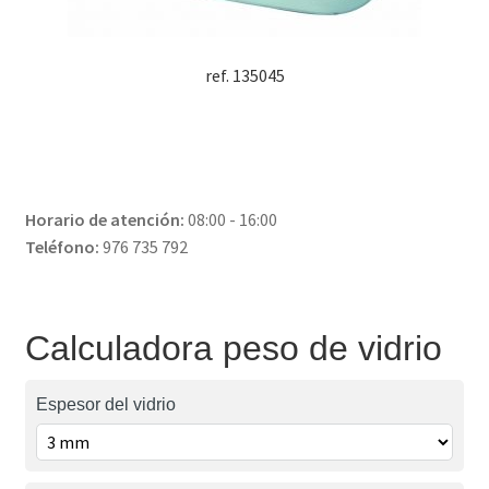
ref. 135045
Horario de atención:
08:00 - 16:00
Teléfono:
976 735 792
Calculadora peso de vidrio
Espesor del vidrio