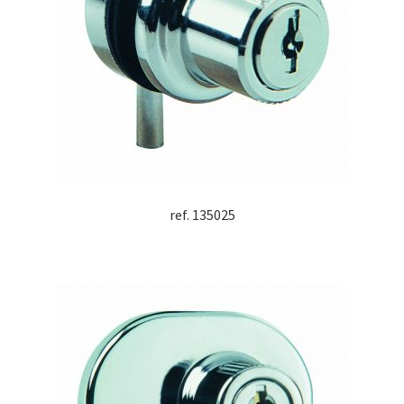
ref. 135025