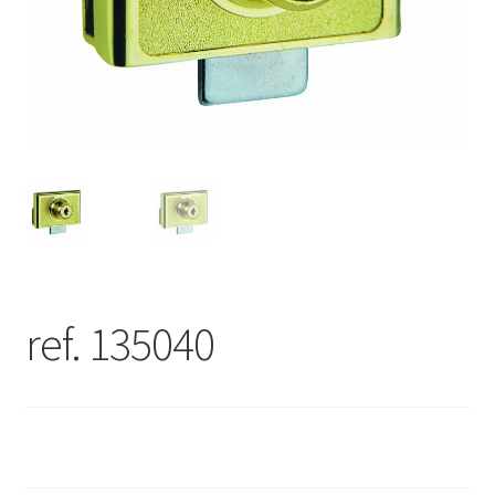
ref. 135040