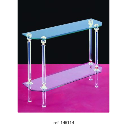
ref. 146114