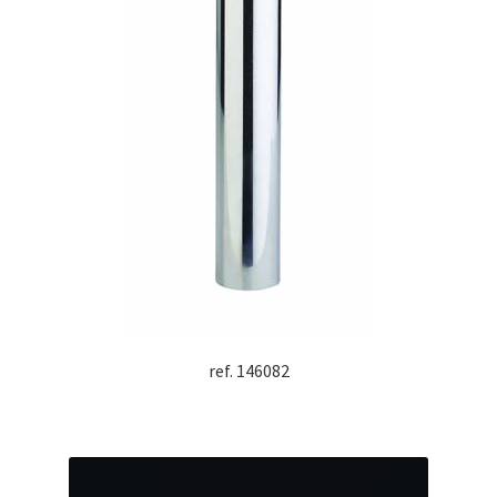
ref. 146082