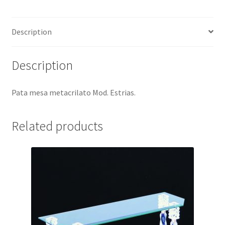
Description
Description
Pata mesa metacrilato Mod. Estrias.
Related products