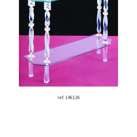
ref. 146126