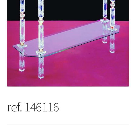
ref. 146116