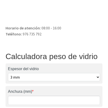
Horario de atención:
08:00 - 16:00
Teléfono:
976 735 792
Calculadora peso de vidrio
Espesor del vidrio
Anchura (mm)
*