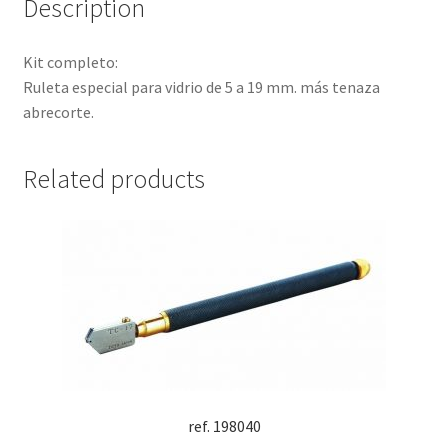
Description
Kit completo:
Ruleta especial para vidrio de 5 a 19 mm. más tenaza
abrecorte.
Related products
ref. 198040