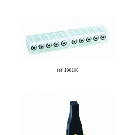
ref. 198100