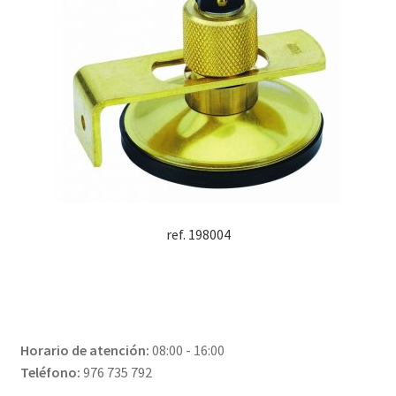
ref. 198004
Horario de atención:
08:00 - 16:00
Teléfono:
976 735 792