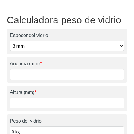
Calculadora peso de vidrio
Espesor del vidrio
Anchura (mm)
*
Altura (mm)
*
Peso del vidrio