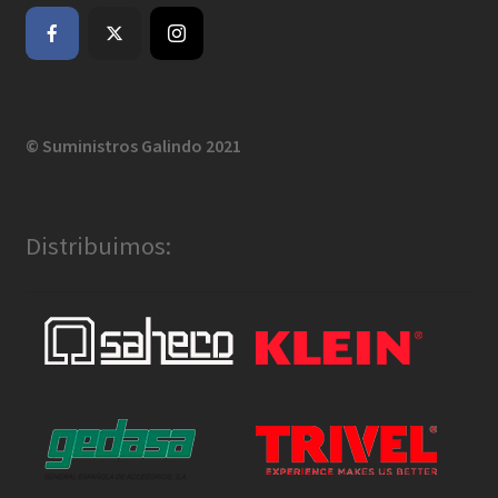
© Suministros Galindo 2021
Distribuimos: