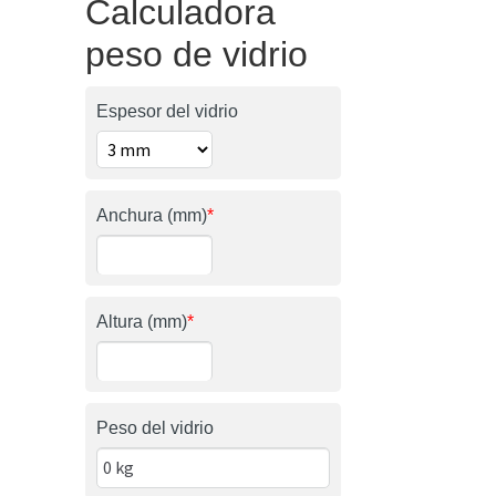
Calculadora
peso de vidrio
Espesor del vidrio
Anchura (mm)
*
Altura (mm)
*
Peso del vidrio