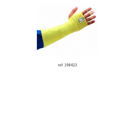
ref. 198423