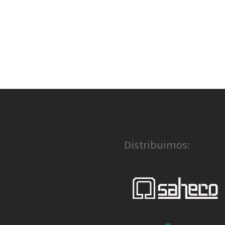
Distribuimos: