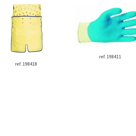
ref. 198411
ref. 198418