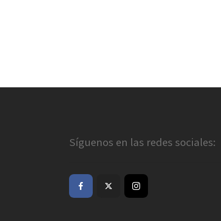
Síguenos en las redes sociales: