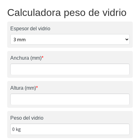
Calculadora peso de vidrio
Espesor del vidrio
Anchura (mm)
*
Altura (mm)
*
Peso del vidrio