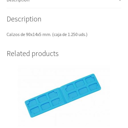
Description
Calzos de 90x14x5 mm. (caja de 1.250 uds.)
Related products