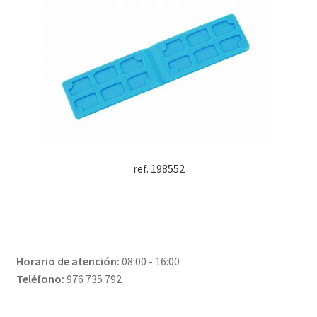
ref. 198552
Horario de atención:
08:00 - 16:00
Teléfono:
976 735 792