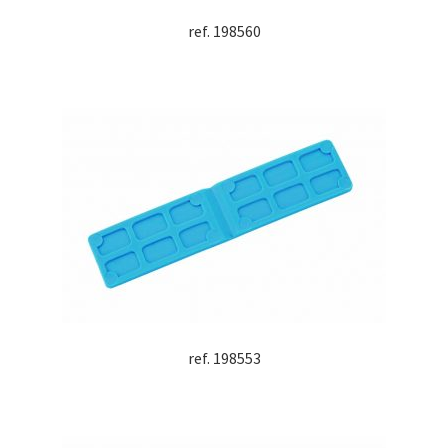
ref. 198560
ref. 198553