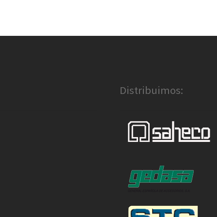
Distribuimos: