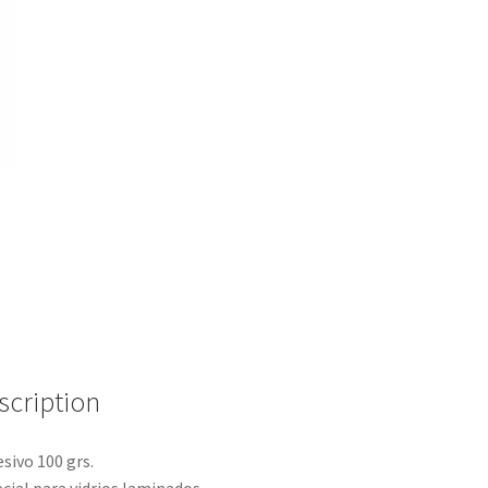
scription
sivo 100 grs.