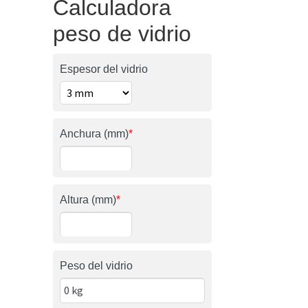
Calculadora
peso de vidrio
Espesor del vidrio
Anchura (mm)
*
Altura (mm)
*
Peso del vidrio