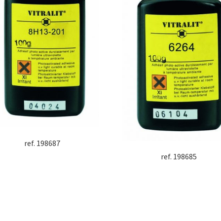
ref. 198687
ref. 198685