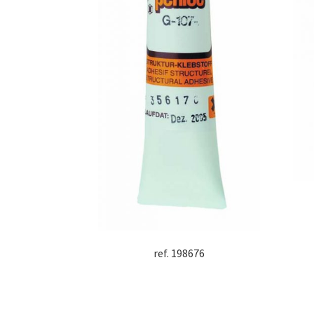
ref. 198676