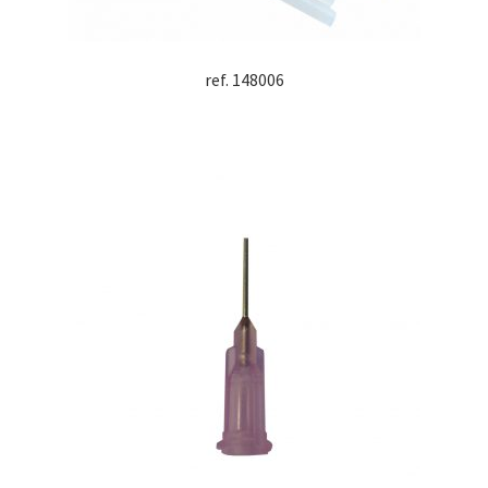
ref. 148006