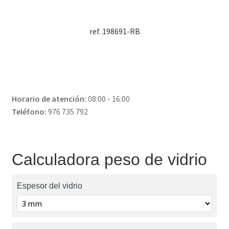
ref. 198691-RB
Horario de atención:
08:00 - 16:00
Teléfono:
976 735 792
Calculadora peso de vidrio
Espesor del vidrio