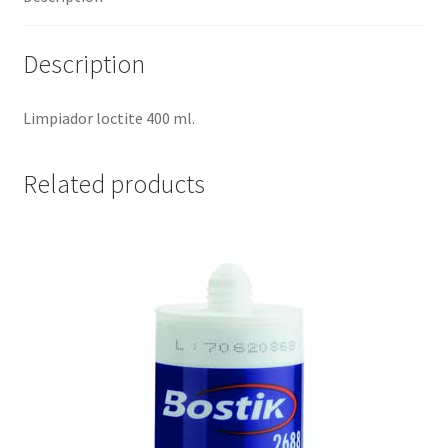
Description
Limpiador loctite 400 ml.
Related products