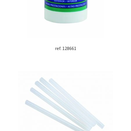
ref. 128661