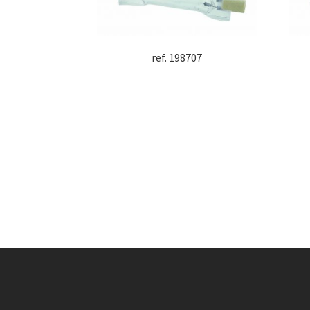
ref. 198707