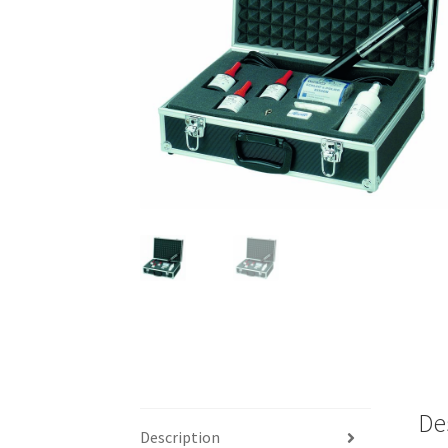
De
Description