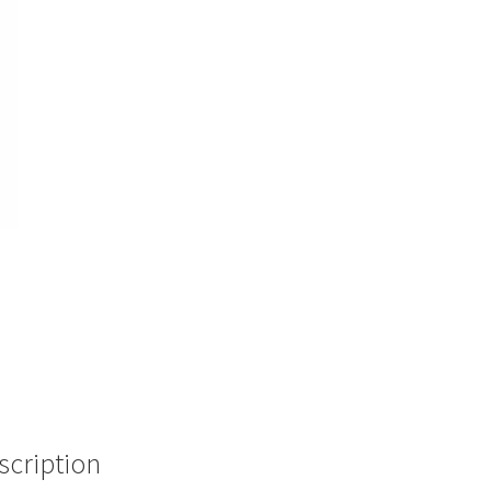
scription