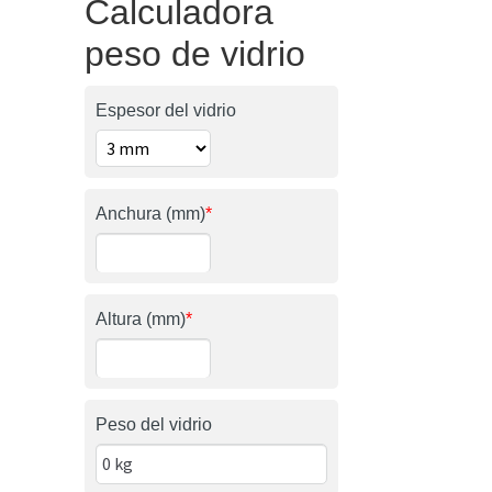
Calculadora
peso de vidrio
Espesor del vidrio
Anchura (mm)
*
Altura (mm)
*
Peso del vidrio