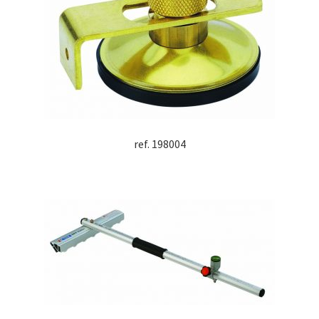
ref. 198004