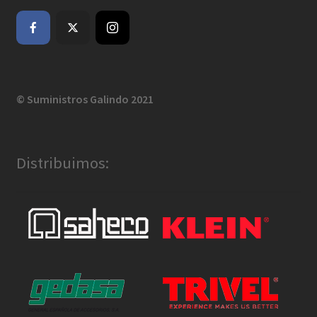
© Suministros Galindo 2021
Distribuimos: