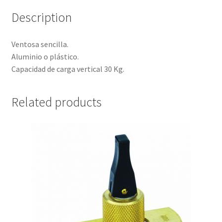
Description
Ventosa sencilla.
Aluminio o plástico.
Capacidad de carga vertical 30 Kg.
Related products