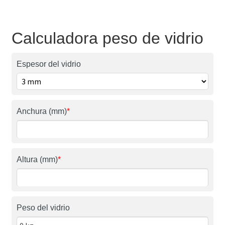
Calculadora peso de vidrio
Espesor del vidrio
Anchura (mm)
*
Altura (mm)
*
Peso del vidrio