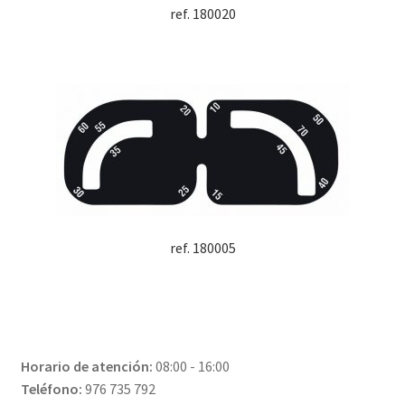
ref. 180020
ref. 180005
Horario de atención:
08:00 - 16:00
Teléfono:
976 735 792