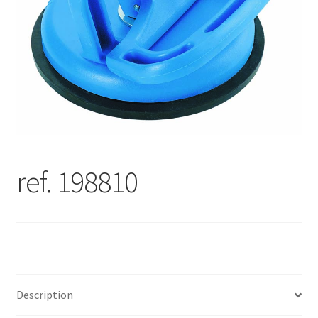
ref. 198810
Description