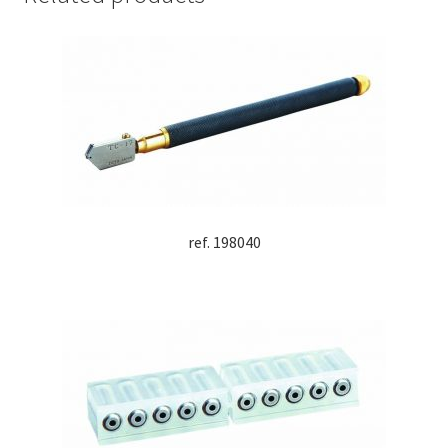
ref. 198040