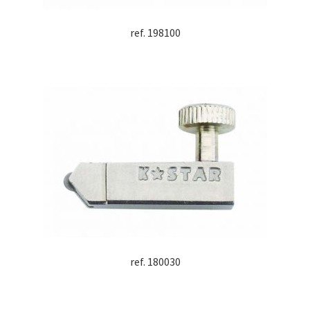
ref. 198100
ref. 180030