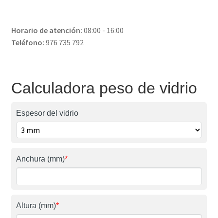
Horario de atención:
08:00 - 16:00
Teléfono:
976 735 792
Calculadora peso de vidrio
Espesor del vidrio
Anchura (mm)
*
Altura (mm)
*