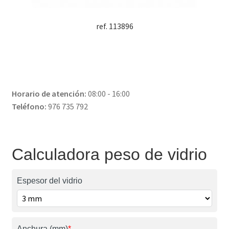
ref. 113896
Horario de atención:
08:00 - 16:00
Teléfono:
976 735 792
Calculadora peso de vidrio
Espesor del vidrio
Anchura (mm)
*