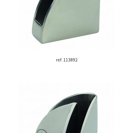
ref. 113892