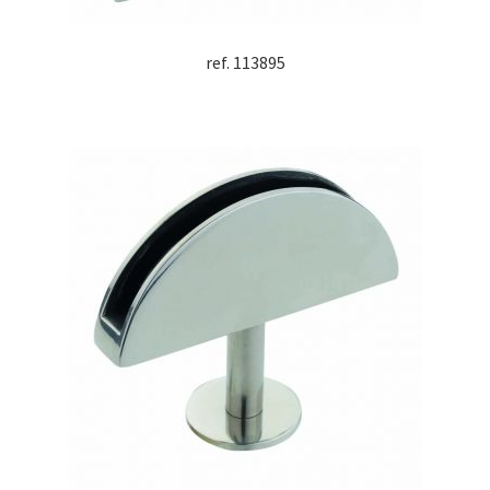
ref. 113895