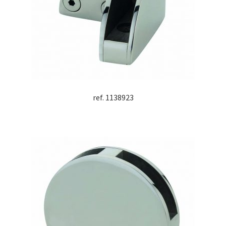
ref. 1138923