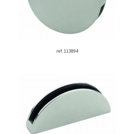
ref. 113894