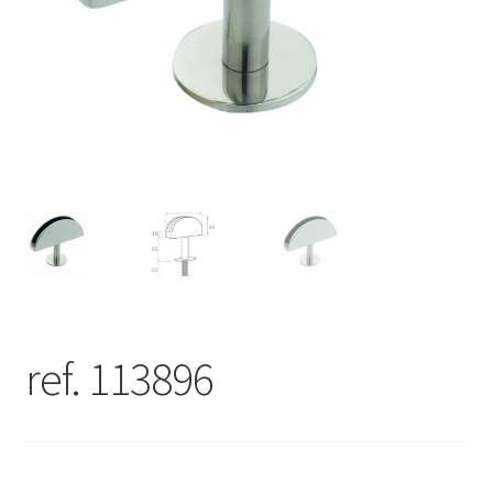
ref. 113896