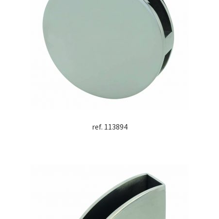
ref. 113894