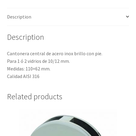
Description
Description
Cantonera central de acero inox brillo con pie.
Para 1 ó 2 vidrios de 10/12 mm.
Medidas: 110×62 mm.
Calidad AISI 316
Related products