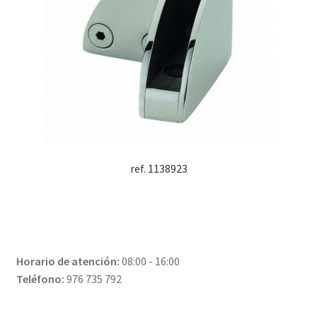
ref. 1138923
Horario de atención:
08:00 - 16:00
Teléfono:
976 735 792