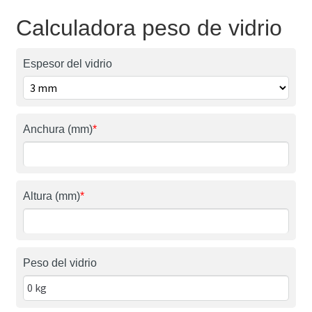
Calculadora peso de vidrio
Espesor del vidrio
Anchura (mm)
*
Altura (mm)
*
Peso del vidrio