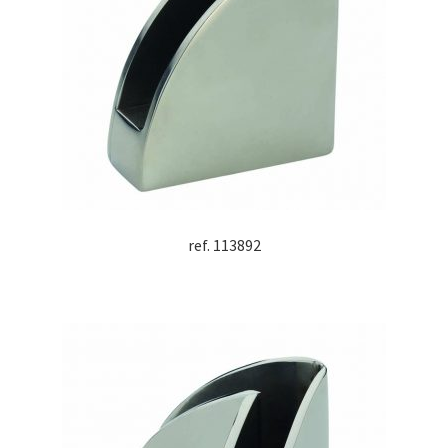
ref. 113892