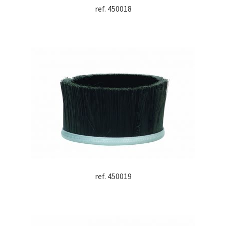
ref. 450018
ref. 450019