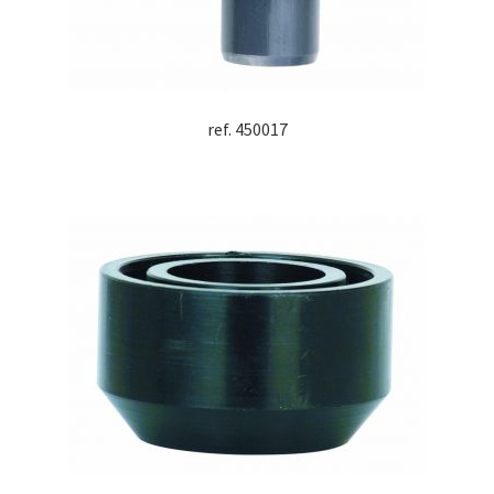
ref. 450017