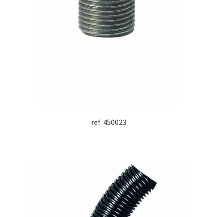
ref. 450023