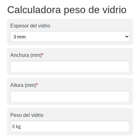
Calculadora peso de vidrio
Espesor del vidrio
Anchura (mm)
*
Altura (mm)
*
Peso del vidrio