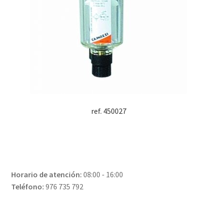
ref. 450027
Horario de atención:
08:00 - 16:00
Teléfono:
976 735 792