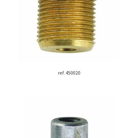
ref. 450020