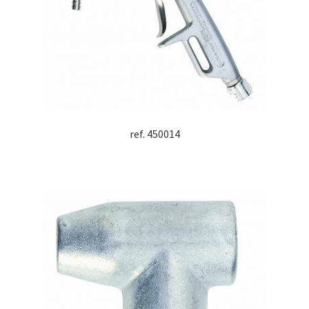
ref. 450014