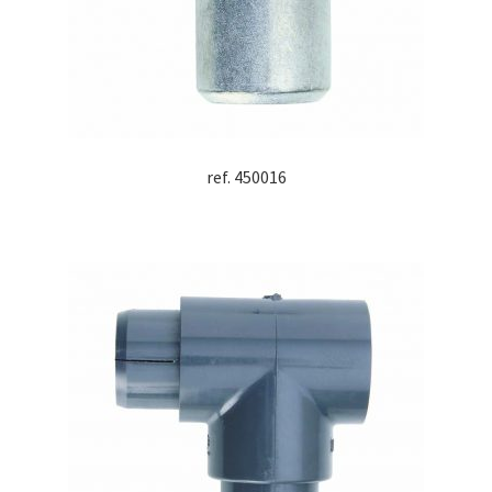
ref. 450016