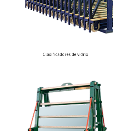
Clasificadores de vidrio