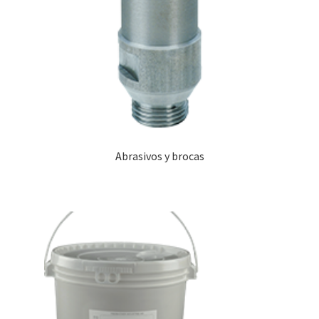
Abrasivos y brocas