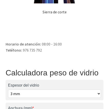
Sierra de corte
Horario de atención:
08:00 - 16:00
Teléfono:
976 735 792
Calculadora peso de vidrio
Espesor del vidrio
Anchura (mm)
*