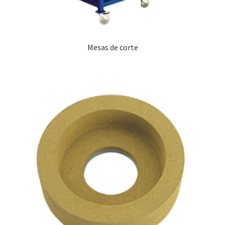
Mesas de corte