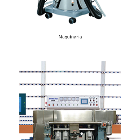
Maquinaria