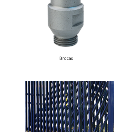
Brocas