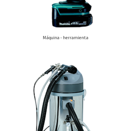
Máquina - herramienta