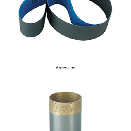
Abrasivos