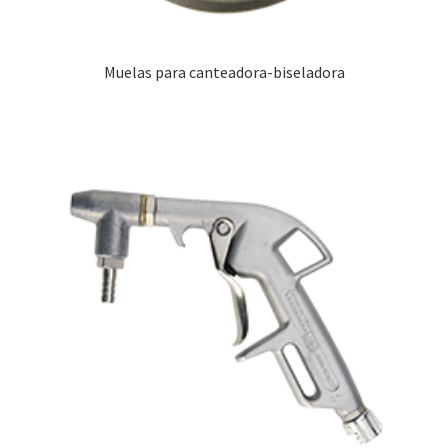
Muelas para canteadora-biseladora