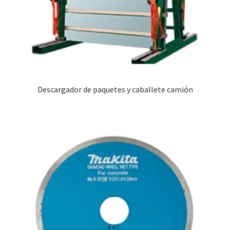
Descargador de paquetes y caballete camión