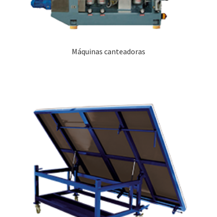
Máquinas canteadoras