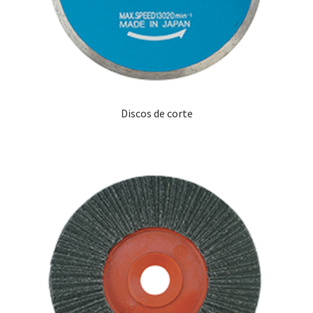
Discos de corte