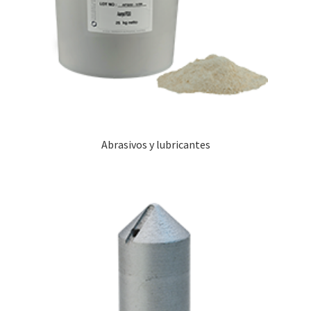
Abrasivos y lubricantes