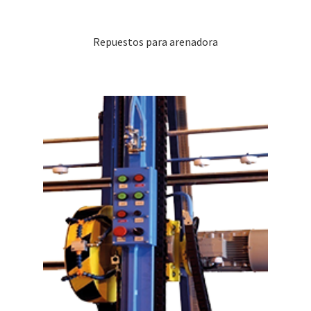
Repuestos para arenadora