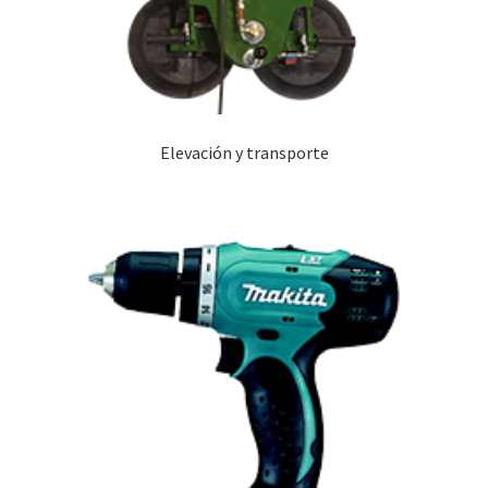
Elevación y transporte