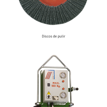
Discos de pulir