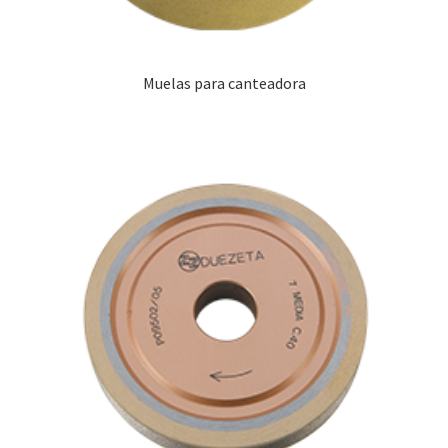
Muelas para canteadora