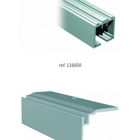
ref. 116650