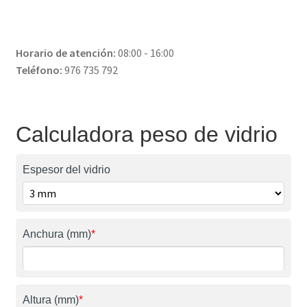
Horario de atención:
08:00 - 16:00
Teléfono:
976 735 792
Calculadora peso de vidrio
Espesor del vidrio
Anchura (mm)
*
Altura (mm)
*