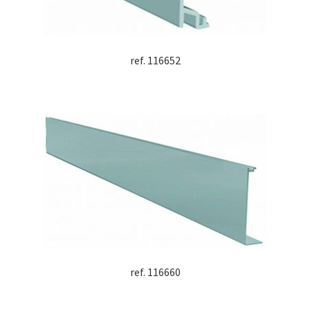
ref. 116652
ref. 116660