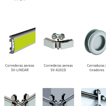
Correderas aereas
Correderas aereas
Cerraduras 
SV-LINEAR
SV-A101D
tiradores