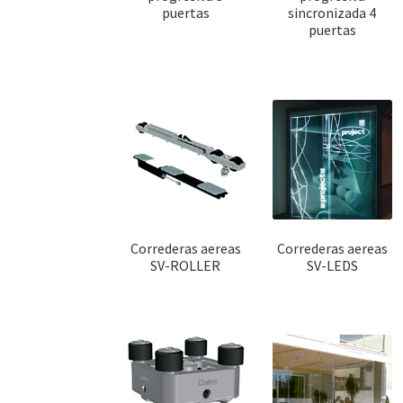
puertas
sincronizada 4
puertas
Correderas aereas
Correderas aereas
SV-ROLLER
SV-LEDS