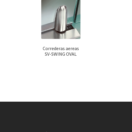
Correderas aereas
SV-SWING OVAL