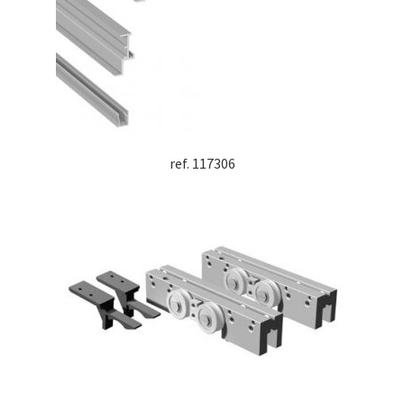
ref. 117306