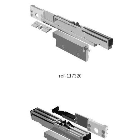
ref. 117320