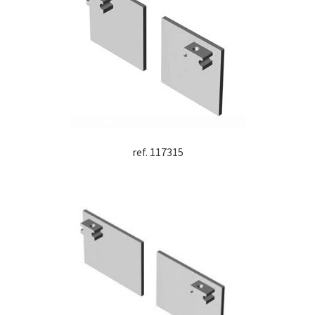
ref. 117315