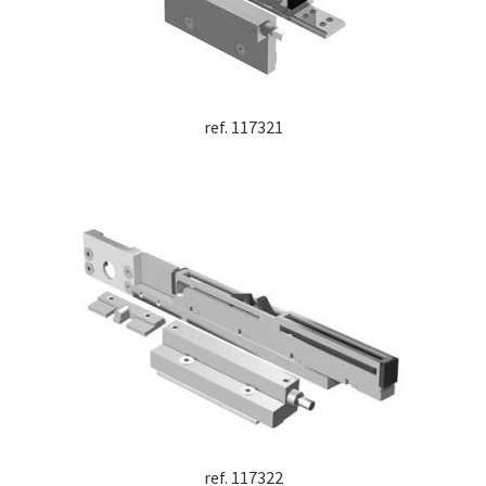
ref. 117321
ref. 117322