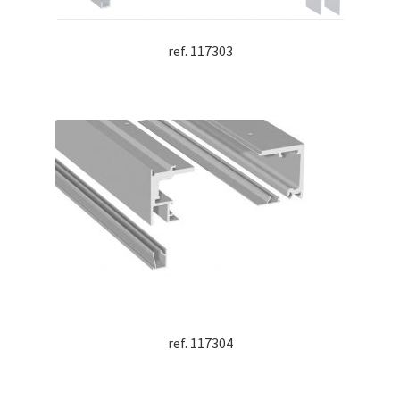
ref. 117303
ref. 117304