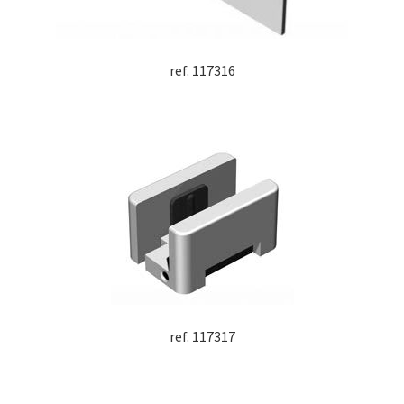
ref. 117316
ref. 117317