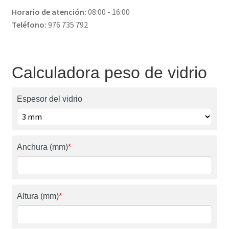
Horario de atención:
08:00 - 16:00
Teléfono:
976 735 792
Calculadora peso de vidrio
Espesor del vidrio
Anchura (mm)
*
Altura (mm)
*