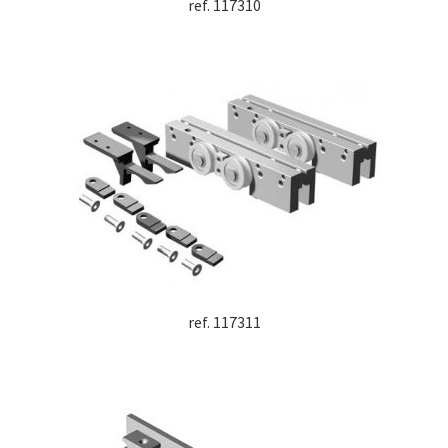
ref. 117310
ref. 117311