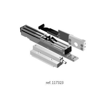
ref. 117323