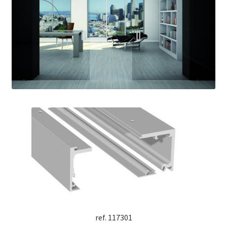
ref. 117301