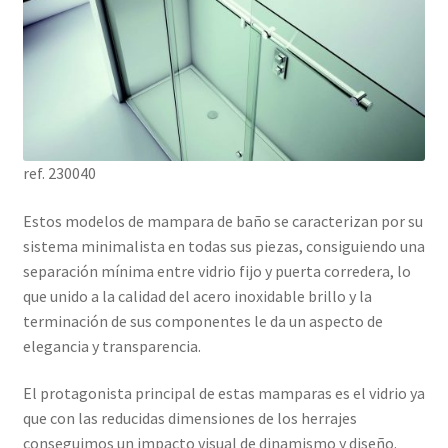
ref. 230040
Estos modelos de mampara de baño se caracterizan por su
sistema minimalista en todas sus piezas, consiguiendo una
separación mínima entre vidrio fijo y puerta corredera, lo
que unido a la calidad del acero inoxidable brillo y la
terminación de sus componentes le da un aspecto de
elegancia y transparencia.
El protagonista principal de estas mamparas es el vidrio ya
que con las reducidas dimensiones de los herrajes
conseguimos un impacto visual de dinamismo y diseño.