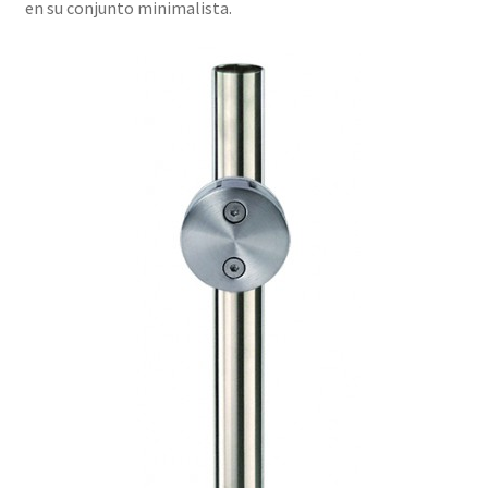
en su conjunto minimalista.