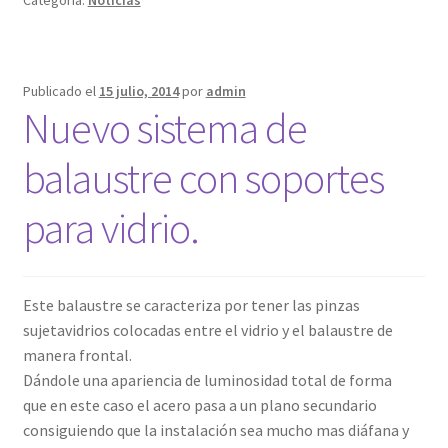
Publicado el
15 julio, 2014
por
admin
Nuevo sistema de
balaustre con soportes
para vidrio.
Este balaustre se caracteriza por tener las pinzas
sujetavidrios colocadas entre el vidrio y el balaustre de
manera frontal.
Dándole una apariencia de luminosidad total de forma
que en este caso el acero pasa a un plano secundario
consiguiendo que la instalación sea mucho mas diáfana y