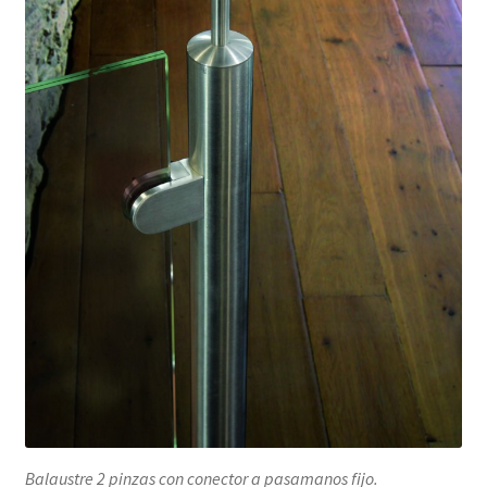
Balaustre 2 pinzas con conector a pasamanos fijo.