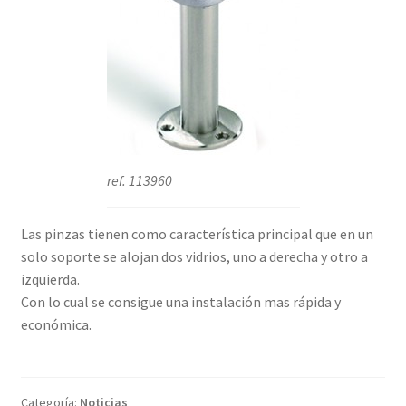
ref. 113960
Las pinzas tienen como característica principal que en un
solo soporte se alojan dos vidrios, uno a derecha y otro a
izquierda.
Con lo cual se consigue una instalación mas rápida y
económica.
Categoría:
Noticias