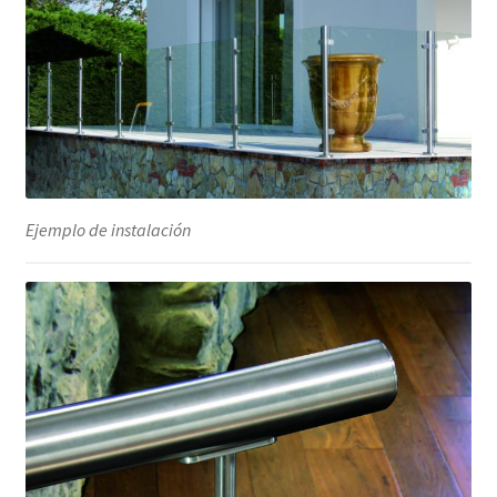
Ejemplo de instalación