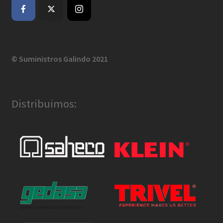
© Suministros Galindo 2021
Distribuimos: