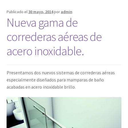
Publicado el
30 mayo, 2014
por
admin
Nueva gama de
correderas aéreas de
acero inoxidable.
Presentamos dos nuevos sistemas de correderas aéreas
especialmente diseñados para mamparas de baño
acabadas en acero inoxidable brillo.