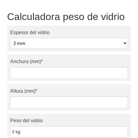
Calculadora peso de vidrio
Espesor del vidrio
Anchura (mm)
*
Altura (mm)
*
Peso del vidrio