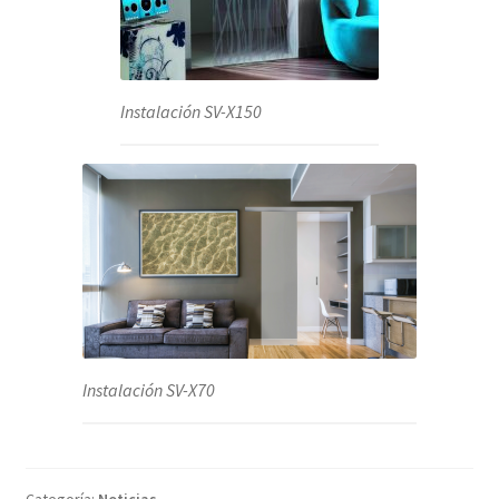
Instalación SV-X150
Instalación SV-X70
Categoría:
Noticias