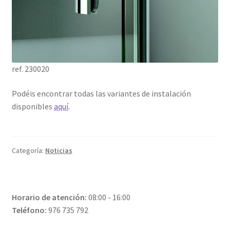
ref. 230020
Podéis encontrar todas las variantes de instalación
disponibles
aquí
.
Categoría:
Noticias
Horario de atención:
08:00 - 16:00
Teléfono:
976 735 792