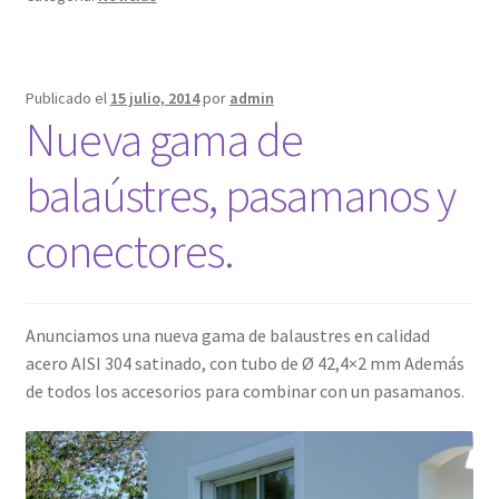
Publicado el
15 julio, 2014
por
admin
Nueva gama de
balaústres, pasamanos y
conectores.
Anunciamos una nueva gama de balaustres en calidad
acero AISI 304 satinado, con tubo de Ø 42,4×2 mm Además
de todos los accesorios para combinar con un pasamanos.