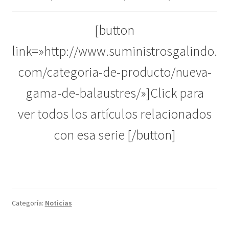
[button
link=»http://www.suministrosgalindo.
com/categoria-de-producto/nueva-
gama-de-balaustres/»]Click para
ver todos los artículos relacionados
con esa serie [/button]
Categoría:
Noticias