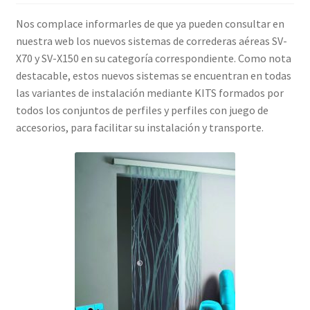
Nos complace informarles de que ya pueden consultar en
nuestra web los nuevos sistemas de correderas aéreas SV-
X70 y SV-X150 en su categoría correspondiente. Como nota
destacable, estos nuevos sistemas se encuentran en todas
las variantes de instalación mediante KITS formados por
todos los conjuntos de perfiles y perfiles con juego de
accesorios, para facilitar su instalación y transporte.