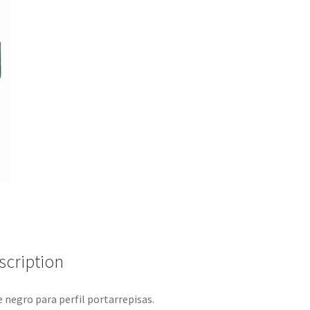
scription
 negro para perfil portarrepisas.