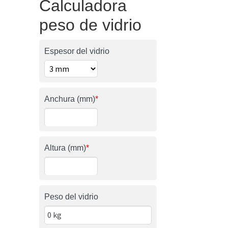
Calculadora
peso de vidrio
Espesor del vidrio
Anchura (mm)
*
Altura (mm)
*
Peso del vidrio