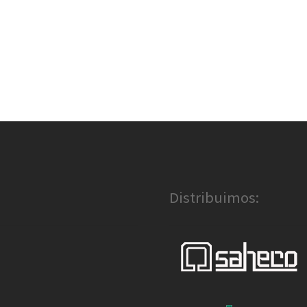
Distribuimos: