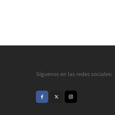
Síguenos en las redes sociales: