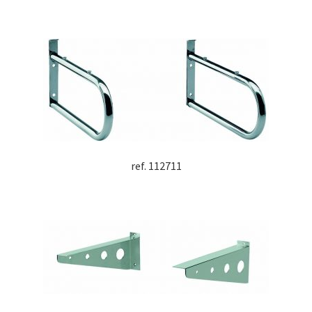
ref. 112711