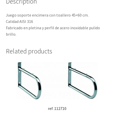
Description
Juego soporte encimera con toallero 45×60 cm.
Calidad AISI 316
Fabricado en pletina y perfil de acero inoxidable pulido
brillo.
Related products
ref. 112710