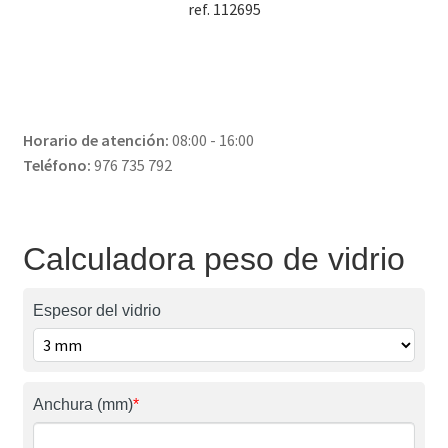
ref. 112695
Horario de atención:
08:00 - 16:00
Teléfono:
976 735 792
Calculadora peso de vidrio
Espesor del vidrio
Anchura (mm)
*