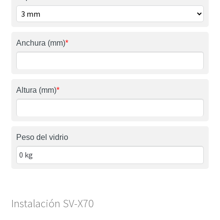
Anchura (mm)
*
Altura (mm)
*
Peso del vidrio
Instalación SV-X70