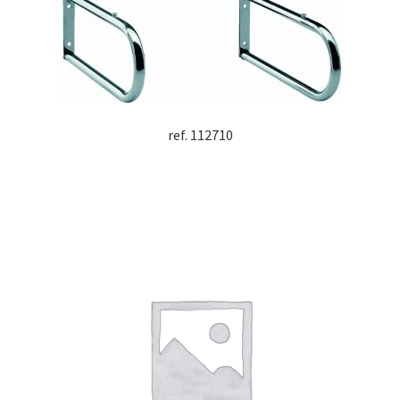
ref. 112710