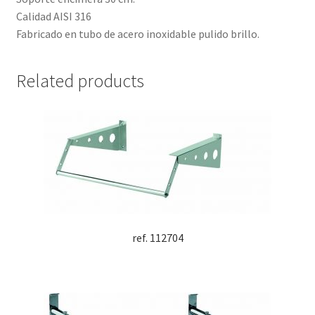
Calidad AISI 316
Fabricado en tubo de acero inoxidable pulido brillo.
Related products
ref. 112704