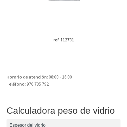
ref. 112731
Horario de atención:
08:00 - 16:00
Teléfono:
976 735 792
Calculadora peso de vidrio
Espesor del vidrio