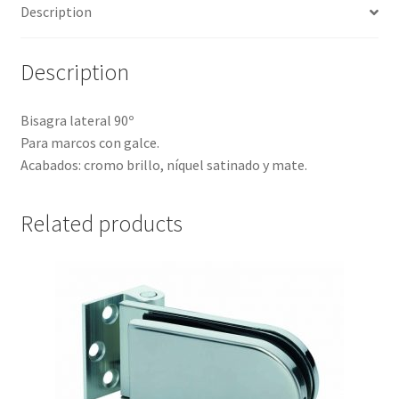
Description
Description
Bisagra lateral 90º
Para marcos con galce.
Acabados: cromo brillo, níquel satinado y mate.
Related products