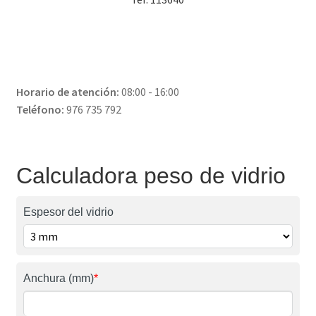
Horario de atención:
08:00 - 16:00
Teléfono:
976 735 792
Calculadora peso de vidrio
Espesor del vidrio
Anchura (mm)
*