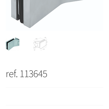
ref. 113645