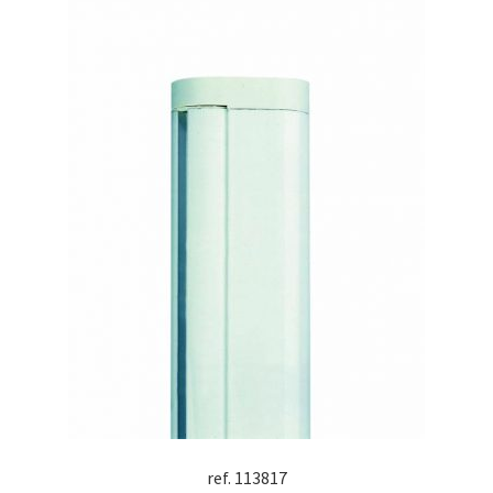
ref. 113817