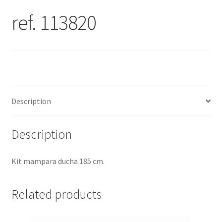
ref. 113820
Description
Description
Kit mampara ducha 185 cm.
Related products