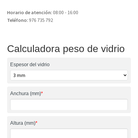
Horario de atención:
08:00 - 16:00
Teléfono:
976 735 792
Calculadora peso de vidrio
Espesor del vidrio
Anchura (mm)
*
Altura (mm)
*