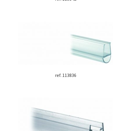
ref. 113836