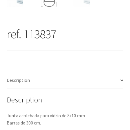
ref. 113837
Description
Description
Junta acolchada para vidrio de 8/10 mm.
Barras de 300 cm.