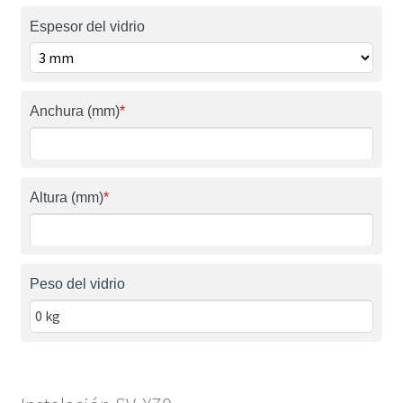
Espesor del vidrio
Anchura (mm)
*
Altura (mm)
*
Peso del vidrio