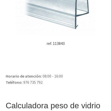
ref. 113843
Horario de atención:
08:00 - 16:00
Teléfono:
976 735 792
Calculadora peso de vidrio