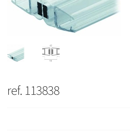
ref. 113838