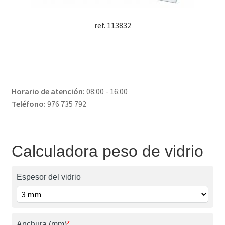
ref. 113832
Horario de atención:
08:00 - 16:00
Teléfono:
976 735 792
Calculadora peso de vidrio
Espesor del vidrio
Anchura (mm)
*