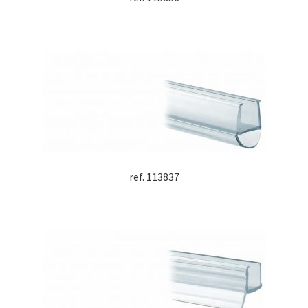
ref. 113837