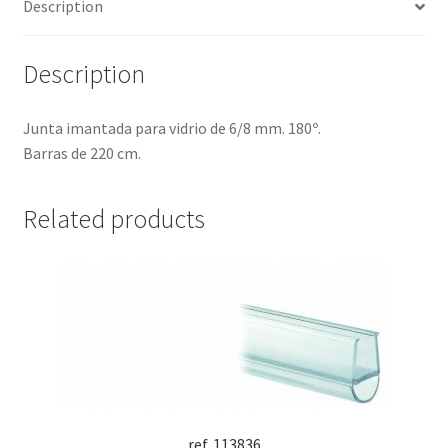
Description
Description
Junta imantada para vidrio de 6/8 mm. 180º.
Barras de 220 cm.
Related products
ref. 113836