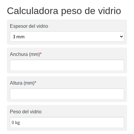
Calculadora peso de vidrio
Espesor del vidrio
Anchura (mm)
*
Altura (mm)
*
Peso del vidrio