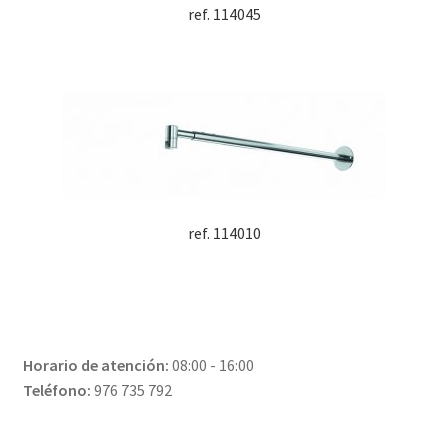
ref. 114045
ref. 114010
Horario de atención:
08:00 - 16:00
Teléfono:
976 735 792