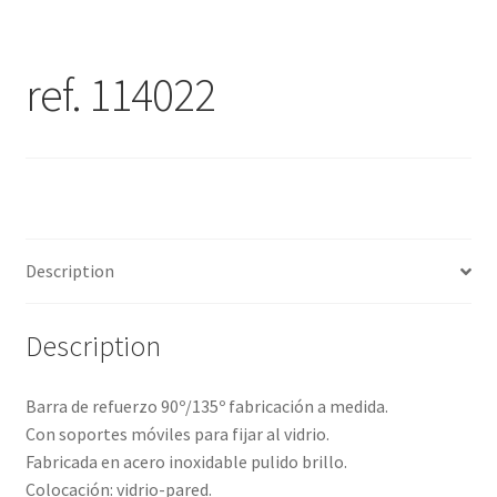
ref. 114022
Description
Description
Barra de refuerzo 90º/135º fabricación a medida.
Con soportes móviles para fijar al vidrio.
Fabricada en acero inoxidable pulido brillo.
Colocación: vidrio-pared.