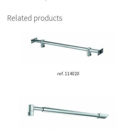
Related products
ref. 114020