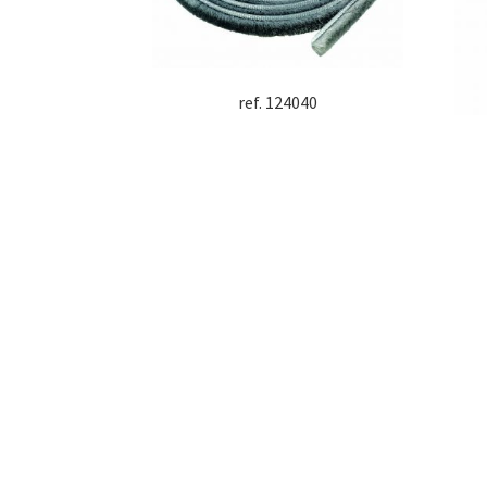
ref. 124040