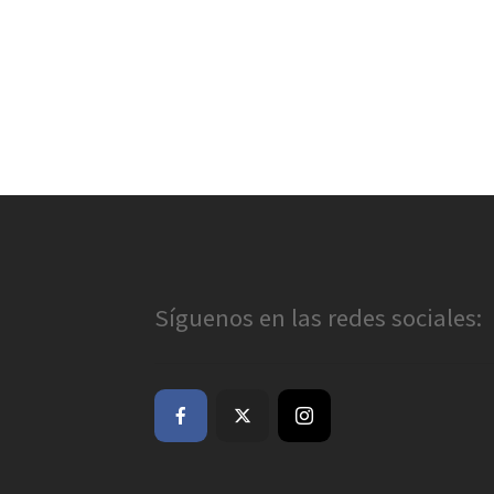
Síguenos en las redes sociales: