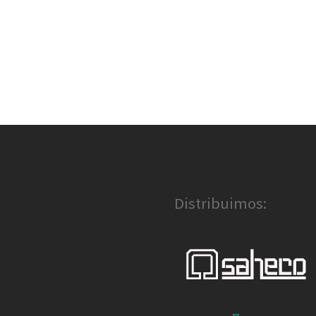
Distribuimos: