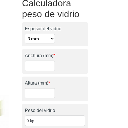
Calculadora
peso de vidrio
Espesor del vidrio
Anchura (mm)
*
Altura (mm)
*
Peso del vidrio