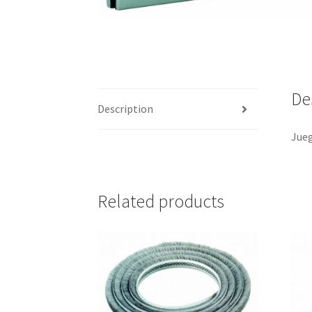
De
Description
Jueg
Related products