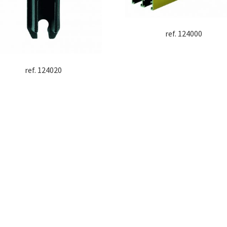
ref. 124000
ref. 124020