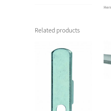
Herr
Related products