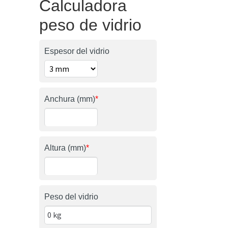
Calculadora
peso de vidrio
Espesor del vidrio
Anchura (mm)
*
Altura (mm)
*
Peso del vidrio