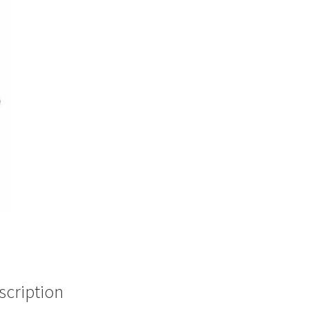
scription