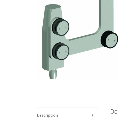
De
Description