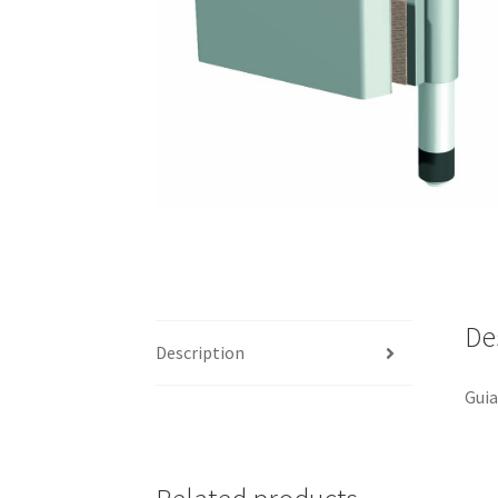
De
Description
Guia