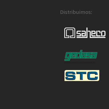
Distribuimos: