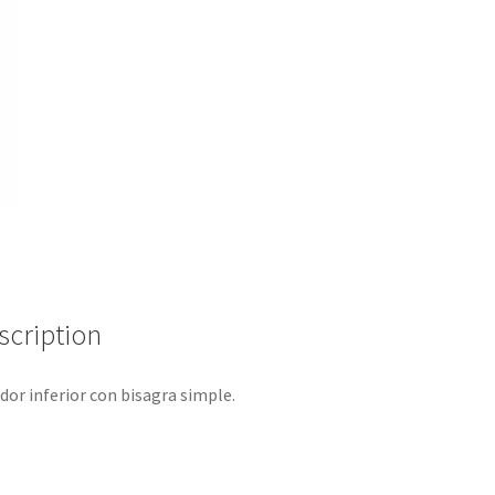
scription
dor inferior con bisagra simple.