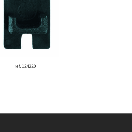
ref. 124220