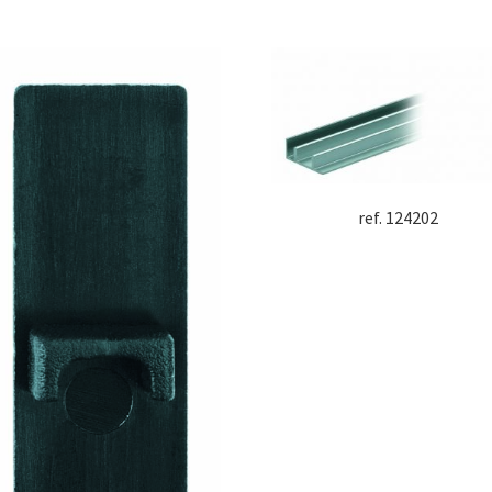
ref. 124202