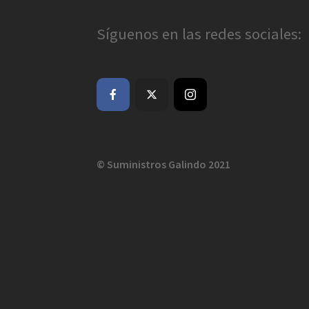
Síguenos en las redes sociales:
© Suministros Galindo 2021