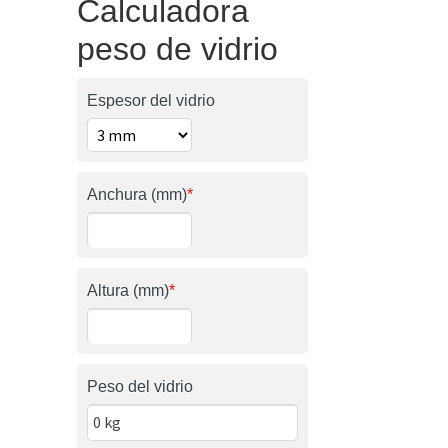
Calculadora
peso de vidrio
Espesor del vidrio
Anchura (mm)
*
Altura (mm)
*
Peso del vidrio